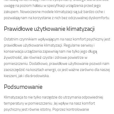
uwagę na poziom hałasu w specyfikacji urządzenia przed jego
zakupem. Nowoczesne modele klimatyzacji są już bardzo ciche i
pozwalają nam na korzystanie z nich bez odczuwalnej dyskomfortu.
Prawidłowe użytkowanie klimatyzacji
Ostatnim czynnikiem wpływającym na nasz komfort psychiczny jest
prawidłowe użytkowanie klimatyzacji. Regularne serwisy i
konserwacja urządzenia zapewnią nam nie tylko jego długą
żywotność, ale również czyste i zdrowe powietrze w
pomieszczeniu. Dodatkowo, prawidłowe użytkowanie pozwoli nam
zaoszczędzić na kosztach energii, co jest ważne zarówno dla naszej
kieszeni, jak i dla środowiska.
Podsumowanie
Klimatyzacja to nie tylko narzędzie do utrzymania odpowiedniej
temperatury w pomieszczeniu. Jej wpływ na nasz komfort
psychiczny jest równie istotny. Poprzez kontrolowanie