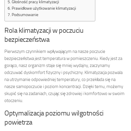
Głośność pracy klimatyzacji
Prawidłowe użytkowanie klimatyzacji
Podsumowanie
Rola klimatyzacji w poczuciu
bezpieczeństwa
Pierwszym czynnikiem wpływającym na nasze poczucie
bezpieczeństwa jest temperatura w pomieszczeniu. Kiedy jest za
gorąco, nasz organizm staje się mniej wydajny, zaczynamy
odczuwać dyskomfort fizyczny i psychiczny. Klimatyzacja pozwala
na utrzymanie odpowiedniej temperatury, co przekłada się na
nasze samopoczucie i poziom koncentracji. Dzięki temu, możemy
skupić się na zadaniach, czując się zdrowiej i komfortowo w swoim
otoczeniu.
Optymalizacja poziomu wilgotności
powietrza