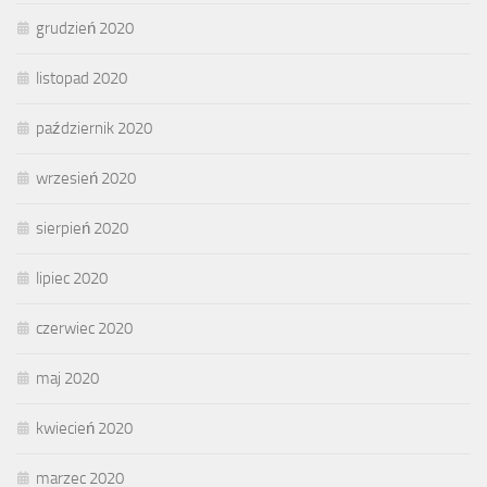
grudzień 2020
listopad 2020
październik 2020
wrzesień 2020
sierpień 2020
lipiec 2020
czerwiec 2020
maj 2020
kwiecień 2020
marzec 2020