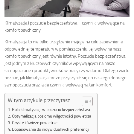
Klimatyzacja i poczucie bezpieczeństwa – czynniki wpływające na
komfort psychiczny
Klimatyzacja to nie tylko urządzenie mające na celu zapewnienie
odpowiedniej temperatury w pomieszczeniu. Jej wpływ na nasz
komfort psychiczny jest równie istotny. Poczucie bezpieczeństwa
jest jednym z kluczowych czynników wpływających na nasze
samopoczucie i produktywność w pracy czy w domu. Dlatego warto
poznać, jak klimatyzacja może przyczynić się do naszego dobrego
samopoczucia oraz jakie czynniki wpływają na ten komfort.
W tym artykule przeczytasz
Rola klimatyzacji w poczuciu bezpieczeństwa
Optymalizacja poziomu wilgotności powietrza
Czyste i świeże powietrze
Dopasowanie do indywidualnych preferencji