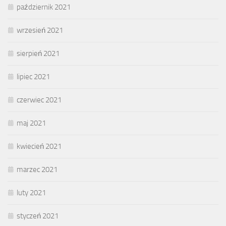
październik 2021
wrzesień 2021
sierpień 2021
lipiec 2021
czerwiec 2021
maj 2021
kwiecień 2021
marzec 2021
luty 2021
styczeń 2021