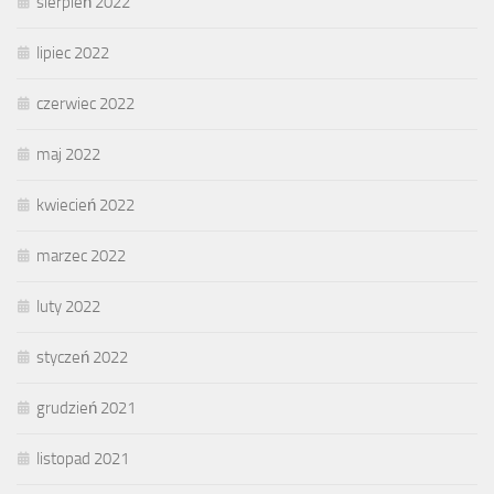
sierpień 2022
lipiec 2022
czerwiec 2022
maj 2022
kwiecień 2022
marzec 2022
luty 2022
styczeń 2022
grudzień 2021
listopad 2021