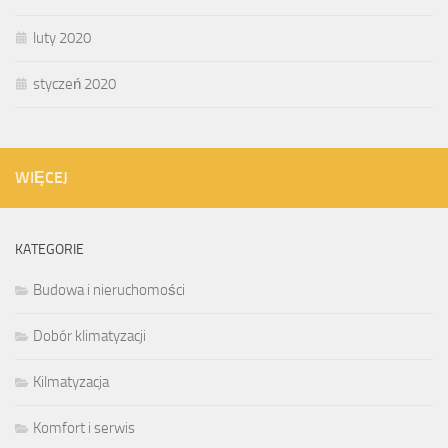
luty 2020
styczeń 2020
WIĘCEJ
KATEGORIE
Budowa i nieruchomości
Dobór klimatyzacji
Kilmatyzacja
Komfort i serwis