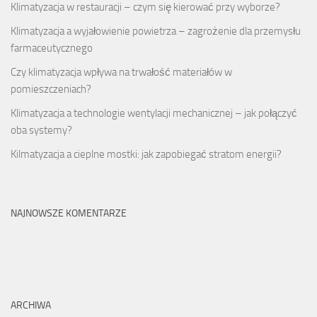
Klimatyzacja w restauracji – czym się kierować przy wyborze?
Klimatyzacja a wyjałowienie powietrza – zagrożenie dla przemysłu
farmaceutycznego
Czy klimatyzacja wpływa na trwałość materiałów w
pomieszczeniach?
Klimatyzacja a technologie wentylacji mechanicznej – jak połączyć
oba systemy?
Kilmatyzacja a cieplne mostki: jak zapobiegać stratom energii?
NAJNOWSZE KOMENTARZE
ARCHIWA