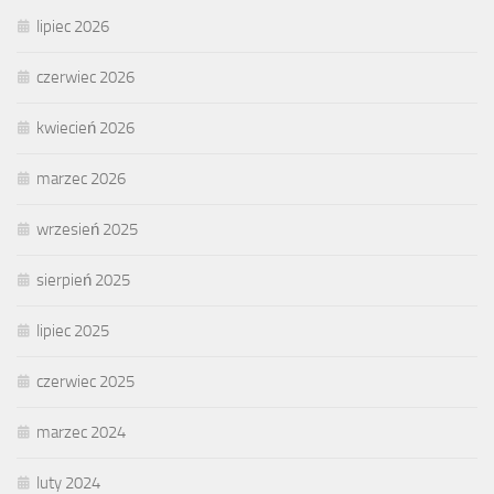
lipiec 2026
czerwiec 2026
kwiecień 2026
marzec 2026
wrzesień 2025
sierpień 2025
lipiec 2025
czerwiec 2025
marzec 2024
luty 2024