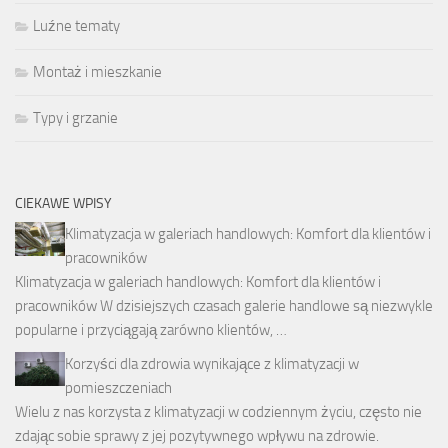
Luźne tematy
Montaż i mieszkanie
Typy i grzanie
CIEKAWE WPISY
Klimatyzacja w galeriach handlowych: Komfort dla klientów i
pracowników
Klimatyzacja w galeriach handlowych: Komfort dla klientów i
pracowników W dzisiejszych czasach galerie handlowe są niezwykle
popularne i przyciągają zarówno klientów, …
Korzyści dla zdrowia wynikające z klimatyzacji w
pomieszczeniach
Wielu z nas korzysta z klimatyzacji w codziennym życiu, często nie
zdając sobie sprawy z jej pozytywnego wpływu na zdrowie.