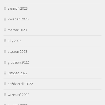
sierpień 2023
kwiecień 2023
marzec 2023
luty 2023
styczeń 2023
grudzień 2022
listopad 2022
październik 2022
wrzesień 2022