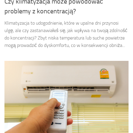
Czy klimatyzacja może powodować
problemy z koncentracją?
Klimatyzacja to udogodnienie, które w upalne dni przynosi
ulgę, ale czy zastanawiałeś się, jak wpływa na twoją zdolność
do koncentracji? Zbyt niska temperatura lub suche powietrze
mogą prowadzić do dyskomfortu, co w konsekwencji obniża...