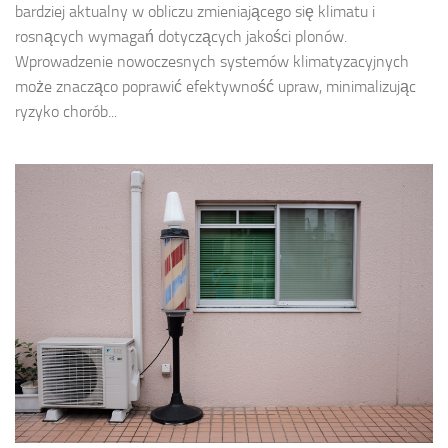
bardziej aktualny w obliczu zmieniającego się klimatu i
rosnących wymagań dotyczących jakości plonów.
Wprowadzenie nowoczesnych systemów klimatyzacyjnych
może znacząco poprawić efektywność upraw, minimalizując
ryzyko chorób...