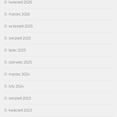
kwiecień 2026
marzec 2026
wrzesień 2025
sierpień 2025
lipiec 2025
czerwiec 2025
marzec 2024
luty 2024
sierpień 2023
kwiecień 2023