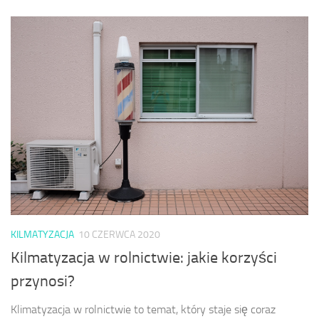
KILMATYZACJA
10 CZERWCA 2020
Kilmatyzacja w rolnictwie: jakie korzyści
przynosi?
Klimatyzacja w rolnictwie to temat, który staje się coraz