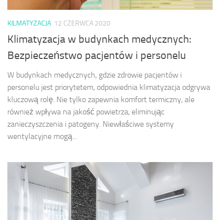
KILMATYZACJA
12 CZERWCA 2020
Klimatyzacja w budynkach medycznych:
Bezpieczeństwo pacjentów i personelu
W budynkach medycznych, gdzie zdrowie pacjentów i
personelu jest priorytetem, odpowiednia klimatyzacja odgrywa
kluczową rolę. Nie tylko zapewnia komfort termiczny, ale
również wpływa na jakość powietrza, eliminując
zanieczyszczenia i patogeny. Niewłaściwe systemy
wentylacyjne mogą...