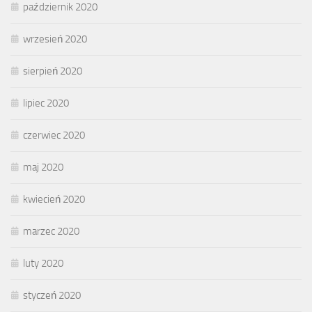
październik 2020
wrzesień 2020
sierpień 2020
lipiec 2020
czerwiec 2020
maj 2020
kwiecień 2020
marzec 2020
luty 2020
styczeń 2020