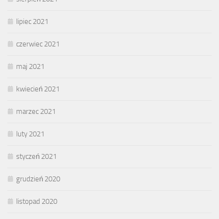
lipiec 2021
czerwiec 2021
maj 2021
kwiecień 2021
marzec 2021
luty 2021
styczeń 2021
grudzień 2020
listopad 2020