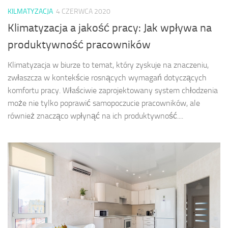
KILMATYZACJA
4 CZERWCA 2020
Klimatyzacja a jakość pracy: Jak wpływa na
produktywność pracowników
Klimatyzacja w biurze to temat, który zyskuje na znaczeniu,
zwłaszcza w kontekście rosnących wymagań dotyczących
komfortu pracy. Właściwie zaprojektowany system chłodzenia
może nie tylko poprawić samopoczucie pracowników, ale
również znacząco wpłynąć na ich produktywność....