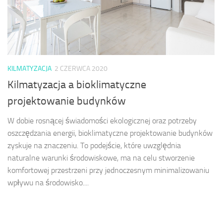
KILMATYZACJA
2 CZERWCA 2020
Kilmatyzacja a bioklimatyczne
projektowanie budynków
W dobie rosnącej świadomości ekologicznej oraz potrzeby
oszczędzania energii, bioklimatyczne projektowanie budynków
zyskuje na znaczeniu. To podejście, które uwzględnia
naturalne warunki środowiskowe, ma na celu stworzenie
komfortowej przestrzeni przy jednoczesnym minimalizowaniu
wpływu na środowisko....