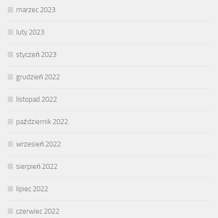
marzec 2023
luty 2023
styczeń 2023
grudzień 2022
listopad 2022
październik 2022
wrzesień 2022
sierpień 2022
lipiec 2022
czerwiec 2022