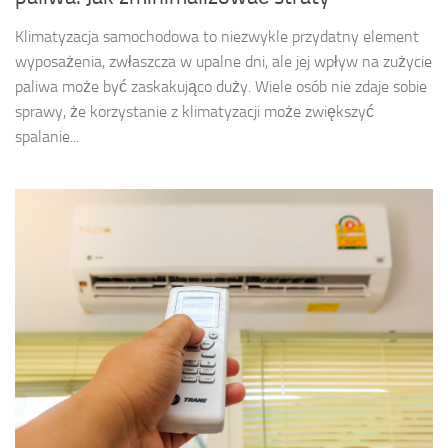
Klimatyzacja samochodowa to niezwykle przydatny element
wyposażenia, zwłaszcza w upalne dni, ale jej wpływ na zużycie
paliwa może być zaskakująco duży. Wiele osób nie zdaje sobie
sprawy, że korzystanie z klimatyzacji może zwiększyć
spalanie...