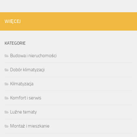
WIĘCEJ
KATEGORIE
Budowa i nieruchomości
Dobór klimatyzacji
Kilmatyzacja
Komfort i serwis
Luźne tematy
Montaż i mieszkanie