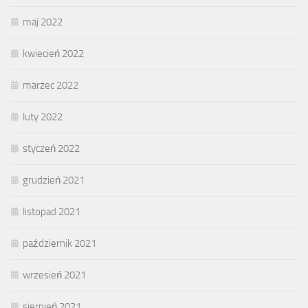
maj 2022
kwiecień 2022
marzec 2022
luty 2022
styczeń 2022
grudzień 2021
listopad 2021
październik 2021
wrzesień 2021
sierpień 2021