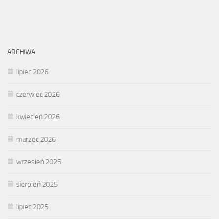
ARCHIWA
lipiec 2026
czerwiec 2026
kwiecień 2026
marzec 2026
wrzesień 2025
sierpień 2025
lipiec 2025