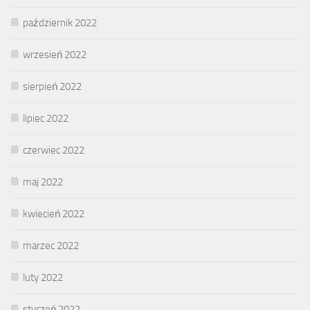
październik 2022
wrzesień 2022
sierpień 2022
lipiec 2022
czerwiec 2022
maj 2022
kwiecień 2022
marzec 2022
luty 2022
styczeń 2022