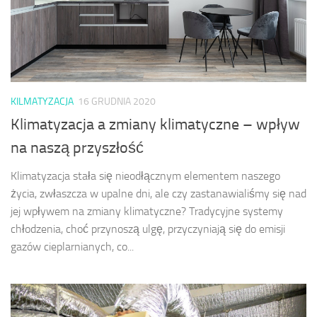
KILMATYZACJA
16 GRUDNIA 2020
Klimatyzacja a zmiany klimatyczne – wpływ
na naszą przyszłość
Klimatyzacja stała się nieodłącznym elementem naszego
życia, zwłaszcza w upalne dni, ale czy zastanawialiśmy się nad
jej wpływem na zmiany klimatyczne? Tradycyjne systemy
chłodzenia, choć przynoszą ulgę, przyczyniają się do emisji
gazów cieplarnianych, co...