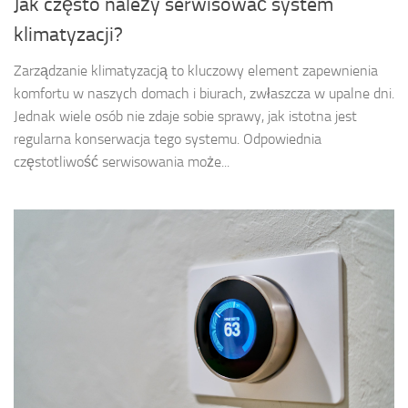
Jak często należy serwisować system
klimatyzacji?
Zarządzanie klimatyzacją to kluczowy element zapewnienia
komfortu w naszych domach i biurach, zwłaszcza w upalne dni.
Jednak wiele osób nie zdaje sobie sprawy, jak istotna jest
regularna konserwacja tego systemu. Odpowiednia
częstotliwość serwisowania może...