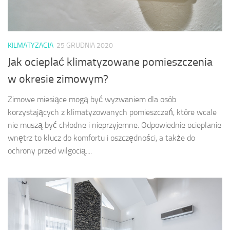
KILMATYZACJA
25 GRUDNIA 2020
Jak ocieplać klimatyzowane pomieszczenia
w okresie zimowym?
Zimowe miesiące mogą być wyzwaniem dla osób
korzystających z klimatyzowanych pomieszczeń, które wcale
nie muszą być chłodne i nieprzyjemne. Odpowiednie ocieplanie
wnętrz to klucz do komfortu i oszczędności, a także do
ochrony przed wilgocią....