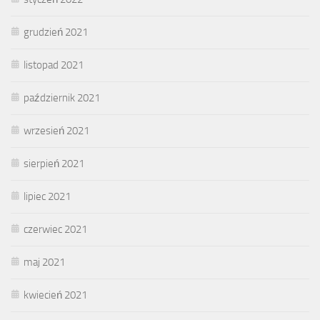
grudzień 2021
listopad 2021
październik 2021
wrzesień 2021
sierpień 2021
lipiec 2021
czerwiec 2021
maj 2021
kwiecień 2021