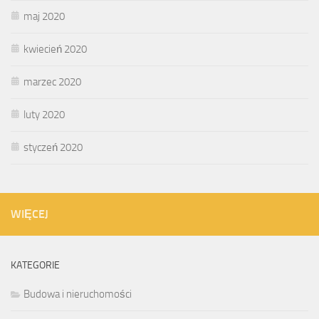
maj 2020
kwiecień 2020
marzec 2020
luty 2020
styczeń 2020
WIĘCEJ
KATEGORIE
Budowa i nieruchomości