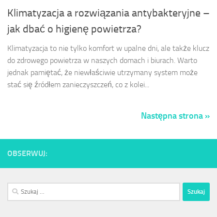
Klimatyzacja a rozwiązania antybakteryjne –
jak dbać o higienę powietrza?
Klimatyzacja to nie tylko komfort w upalne dni, ale także klucz
do zdrowego powietrza w naszych domach i biurach. Warto
jednak pamiętać, że niewłaściwie utrzymany system może
stać się źródłem zanieczyszczeń, co z kolei...
Następna strona »
OBSERWUJ:
Szukaj: