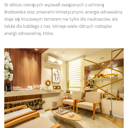
W obliczu rosnących wyzwań związanych z ochroną
środowiska oraz zmianami klimatycznymi, energia odnawialna
staje się kluczowym tematem nie tylko dla naukowców, ale
także dla każdego z nas. Istnieje wiele różnych rodzajów
energii odnawialnej, które...