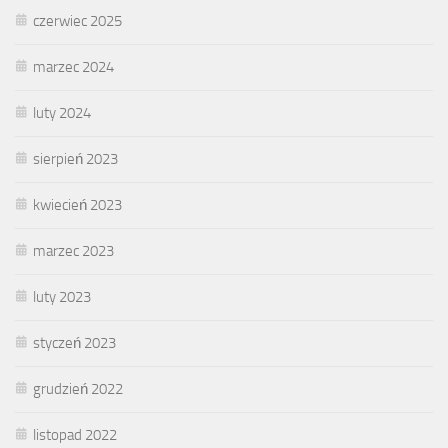
czerwiec 2025
marzec 2024
luty 2024
sierpień 2023
kwiecień 2023
marzec 2023
luty 2023
styczeń 2023
grudzień 2022
listopad 2022