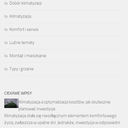
Dobór klimatyzacji
Kilmatyzacja
Komfort i serwis
Luźne tematy
Montaż i mieszkanie
Typy i grzanie
CIEKAWE WPISY
Kilmatyzacja a optymalizacja kosztów: jak skutecznie
planować inwestycje
Klimatyzacja stała się nieodłącznym elementem komfortowego
życia, zwłaszcza w upalne dni. Jednakże, inwestycja w odpowiedni