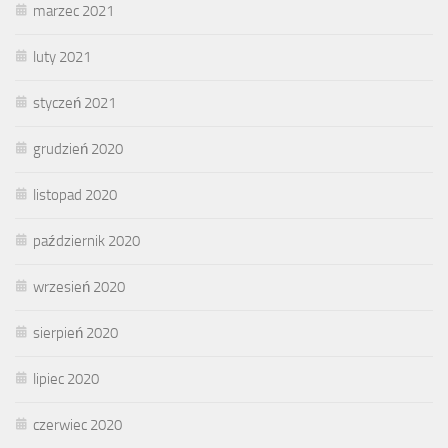
marzec 2021
luty 2021
styczeń 2021
grudzień 2020
listopad 2020
październik 2020
wrzesień 2020
sierpień 2020
lipiec 2020
czerwiec 2020