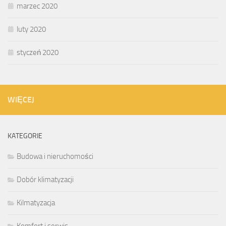
marzec 2020
luty 2020
styczeń 2020
WIĘCEJ
KATEGORIE
Budowa i nieruchomości
Dobór klimatyzacji
Kilmatyzacja