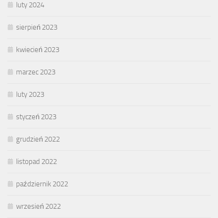
luty 2024
sierpień 2023
kwiecień 2023
marzec 2023
luty 2023
styczeń 2023
grudzień 2022
listopad 2022
październik 2022
wrzesień 2022