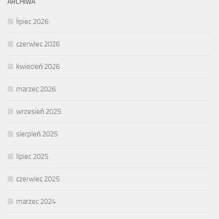
ARCHIWA
lipiec 2026
czerwiec 2026
kwiecień 2026
marzec 2026
wrzesień 2025
sierpień 2025
lipiec 2025
czerwiec 2025
marzec 2024