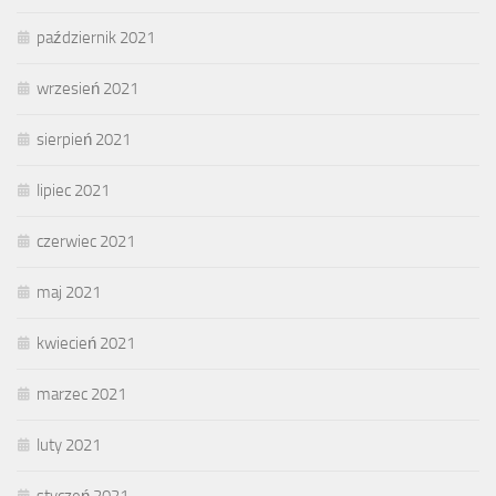
październik 2021
wrzesień 2021
sierpień 2021
lipiec 2021
czerwiec 2021
maj 2021
kwiecień 2021
marzec 2021
luty 2021