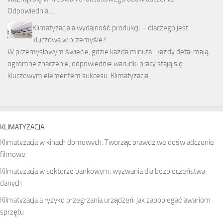
Odpowiednia …
Klimatyzacja a wydajność produkcji – dlaczego jest
kluczowa w przemyśle?
W przemysłowym świecie, gdzie każda minuta i każdy detal mają
ogromne znaczenie, odpowiednie warunki pracy stają się
kluczowym elementem sukcesu. Klimatyzacja, …
KLIMATYZACJA
Klimatyzacja w kinach domowych: Tworząc prawdziwe doświadczenie
filmowe
Kilmatyzacja w sektorze bankowym: wyzwania dla bezpieczeństwa
danych
Kilmatyzacja a ryzyko przegrzania urządzeń: jak zapobiegać awariom
sprzętu