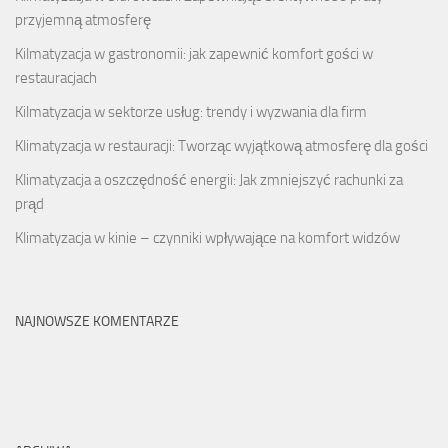
przyjemną atmosferę
Kilmatyzacja w gastronomii: jak zapewnić komfort gości w
restauracjach
Kilmatyzacja w sektorze usług: trendy i wyzwania dla firm
Klimatyzacja w restauracji: Tworząc wyjątkową atmosferę dla gości
Klimatyzacja a oszczędność energii: Jak zmniejszyć rachunki za
prąd
Klimatyzacja w kinie – czynniki wpływające na komfort widzów
NAJNOWSZE KOMENTARZE