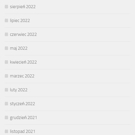
sierpień 2022
lipiec 2022
czerwiec 2022
maj 2022
kwiecień 2022
marzec 2022
luty 2022
styczeń 2022
grudzień 2021
listopad 2021