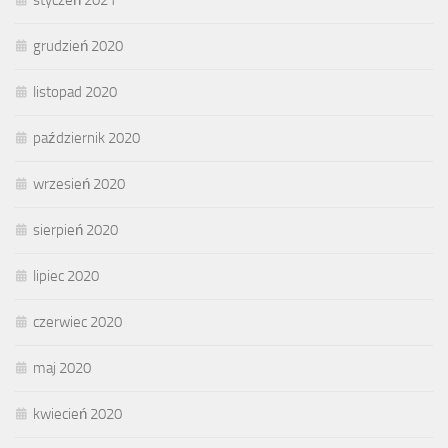
styczeń 2021
grudzień 2020
listopad 2020
październik 2020
wrzesień 2020
sierpień 2020
lipiec 2020
czerwiec 2020
maj 2020
kwiecień 2020