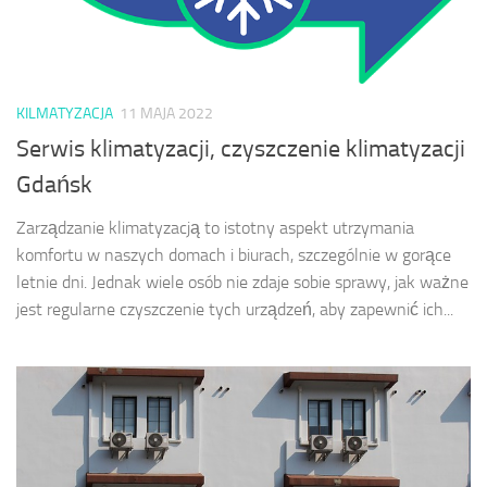
KILMATYZACJA
11 MAJA 2022
Serwis klimatyzacji, czyszczenie klimatyzacji
Gdańsk
Zarządzanie klimatyzacją to istotny aspekt utrzymania
komfortu w naszych domach i biurach, szczególnie w gorące
letnie dni. Jednak wiele osób nie zdaje sobie sprawy, jak ważne
jest regularne czyszczenie tych urządzeń, aby zapewnić ich...