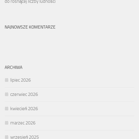
do rosnącej liczby ludności
NAJNOWSZE KOMENTARZE
ARCHIWA
lipiec 2026
czerwiec 2026
kwiecień 2026
marzec 2026
wrzesień 2025