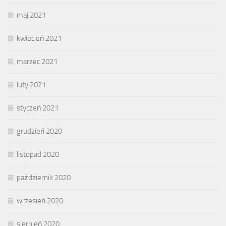
maj 2021
kwiecień 2021
marzec 2021
luty 2021
styczeń 2021
grudzień 2020
listopad 2020
październik 2020
wrzesień 2020
sierpień 2020