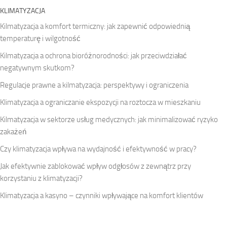
KLIMATYZACJA
Kilmatyzacja a komfort termiczny: jak zapewnić odpowiednią
temperaturę i wilgotność
Kilmatyzacja a ochrona bioróżnorodności: jak przeciwdziałać
negatywnym skutkom?
Regulacje prawne a kilmatyzacja: perspektywy i ograniczenia
Klimatyzacja a ograniczanie ekspozycji na roztocza w mieszkaniu
Kilmatyzacja w sektorze usług medycznych: jak minimalizować ryzyko
zakażeń
Czy klimatyzacja wpływa na wydajność i efektywność w pracy?
Jak efektywnie zablokować wpływ odgłosów z zewnątrz przy
korzystaniu z klimatyzacji?
Klimatyzacja a kasyno – czynniki wpływające na komfort klientów