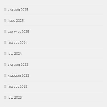
sierpień 2025
lipiec 2025
czerwiec 2025
marzec 2024
luty 2024
sierpień 2023
kwiecień 2023
marzec 2023
luty 2023