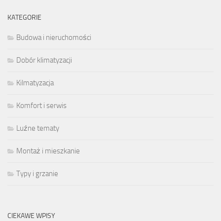
KATEGORIE
Budowa i nieruchomości
Dobór klimatyzacji
Kilmatyzacja
Komfort i serwis
Luźne tematy
Montaż i mieszkanie
Typy i grzanie
CIEKAWE WPISY