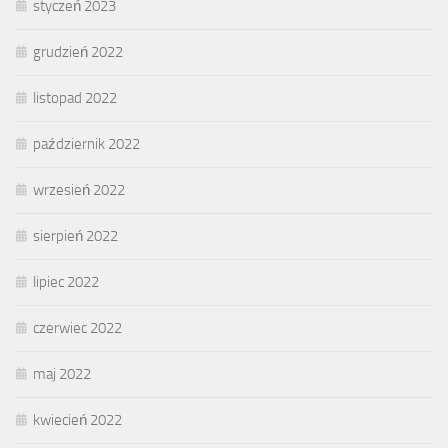
styczeń 2023
grudzień 2022
listopad 2022
październik 2022
wrzesień 2022
sierpień 2022
lipiec 2022
czerwiec 2022
maj 2022
kwiecień 2022