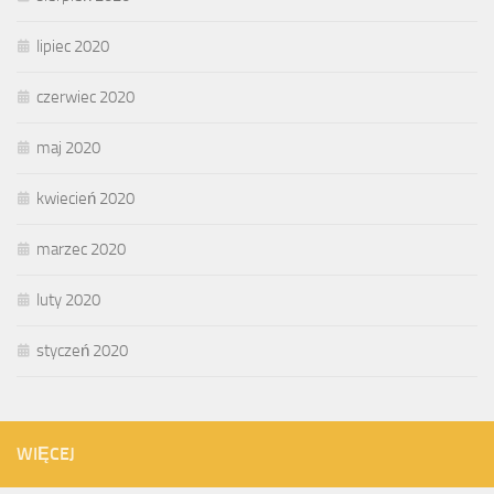
lipiec 2020
czerwiec 2020
maj 2020
kwiecień 2020
marzec 2020
luty 2020
styczeń 2020
WIĘCEJ