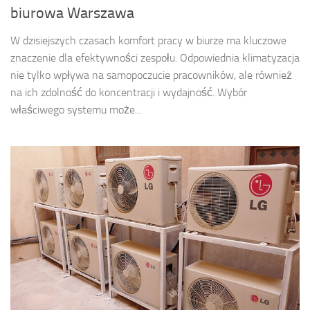
biurowa Warszawa
W dzisiejszych czasach komfort pracy w biurze ma kluczowe
znaczenie dla efektywności zespołu. Odpowiednia klimatyzacja
nie tylko wpływa na samopoczucie pracowników, ale również
na ich zdolność do koncentracji i wydajność. Wybór
właściwego systemu może...