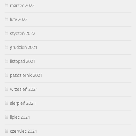
marzec 2022
luty 2022
styczeń 2022
grudzień 2021
listopad 2021
październik 2021
wrzesień 2021
sierpień 2021
lipiec 2021
czerwiec 2021