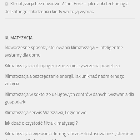
Klimatyzacja bez nawiewu Wind-Free – jak działa technologia
delikatnego chłodzenia i kiedy warto ją wybrać
KLIMATYZACJA
Nowoczesne sposoby sterowania klimatyzacją – inteligentne
systemy dla domu
Kilmatyzacja a antropogeniczne zanieczyszczenia powietrza
Klimatyzacja a oszczędzanie energii: Jak uniknąć nadmiernego
zużycia
Kilmatyzacja w sektorze usługowych centrów danych: wyzwania dla
gospodarki
Klimatyzacja serwis Warszawa, Legionowo
Jak dbać o czystość filtra klimatyzacji?
Kilmatyzacja a wyzwania demograficzne: dostosowanie systemów