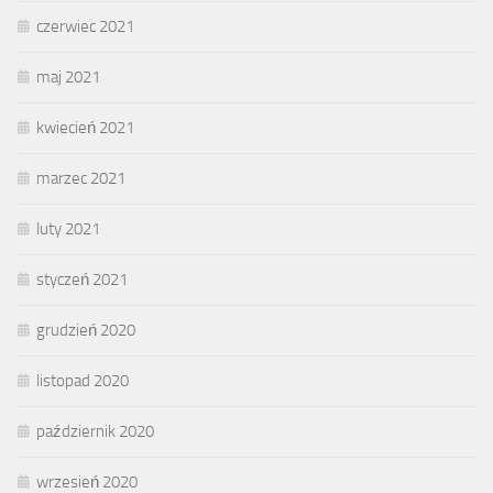
czerwiec 2021
maj 2021
kwiecień 2021
marzec 2021
luty 2021
styczeń 2021
grudzień 2020
listopad 2020
październik 2020
wrzesień 2020