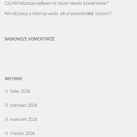
Czy klimatyzacja wpływa na nasze nawyki żywieniowe?
Kilmatyzacja a retencja wody: jak przeciwdziałać suszom?
NAJNOWSZE KOMENTARZE
ARCHIWA
lipiec 2026
czerwiec 2026
kwiecień 2026
marzec 2026