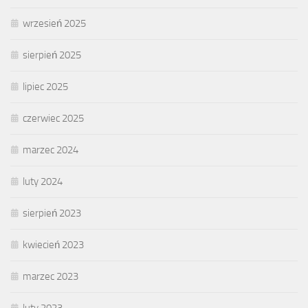
wrzesień 2025
sierpień 2025
lipiec 2025
czerwiec 2025
marzec 2024
luty 2024
sierpień 2023
kwiecień 2023
marzec 2023
luty 2023