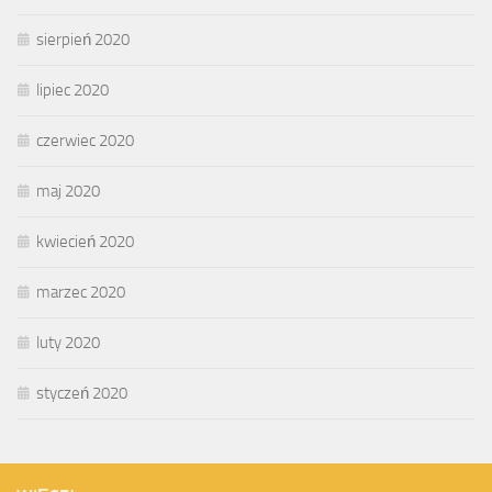
sierpień 2020
lipiec 2020
czerwiec 2020
maj 2020
kwiecień 2020
marzec 2020
luty 2020
styczeń 2020