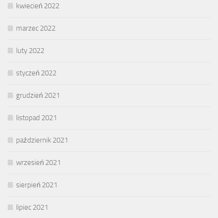
kwiecień 2022
marzec 2022
luty 2022
styczeń 2022
grudzień 2021
listopad 2021
październik 2021
wrzesień 2021
sierpień 2021
lipiec 2021