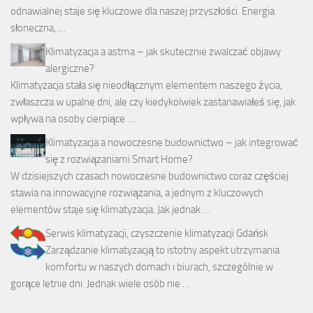
odnawialnej staje się kluczowe dla naszej przyszłości. Energia
słoneczna, …
Klimatyzacja a astma – jak skutecznie zwalczać objawy
alergiczne?
Klimatyzacja stała się nieodłącznym elementem naszego życia,
zwłaszcza w upalne dni, ale czy kiedykolwiek zastanawiałeś się, jak
wpływa na osoby cierpiące …
Klimatyzacja a nowoczesne budownictwo – jak integrować
się z rozwiązaniami Smart Home?
W dzisiejszych czasach nowoczesne budownictwo coraz częściej
stawia na innowacyjne rozwiązania, a jednym z kluczowych
elementów staje się klimatyzacja. Jak jednak …
Serwis klimatyzacji, czyszczenie klimatyzacji Gdańsk
Zarządzanie klimatyzacją to istotny aspekt utrzymania
komfortu w naszych domach i biurach, szczególnie w
gorące letnie dni. Jednak wiele osób nie …