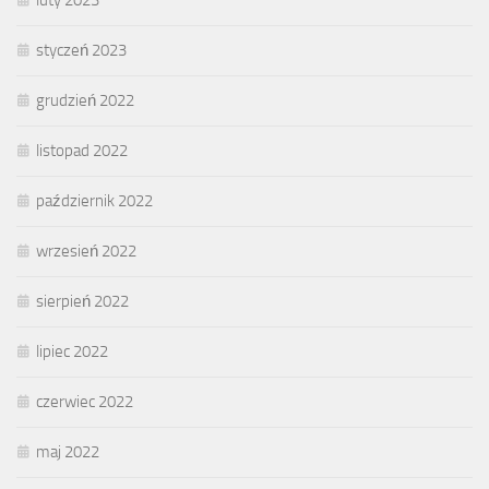
styczeń 2023
grudzień 2022
listopad 2022
październik 2022
wrzesień 2022
sierpień 2022
lipiec 2022
czerwiec 2022
maj 2022