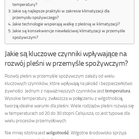
temperatury?
Jakie są najlepsze praktyki w zakresie klimatyzacji dla
przemysłu spożywczego?
Jakie technologie wspierają walkę z pleśnią w klimatyzacji?
Jakie są konsekwencje niewłaściwej klimatyzacji w przemyśle
spożywczym?
Jakie są kluczowe czynniki wpływające na
rozwój pleśni w przemyśle spożywczym?
Rozwój pleśni w przemyśle spożywczym zależy od wielu
kluczowych czynników, które wpływają na jakość i bezpieczeństwo
żywności. Jednym z najważniejszych czynników jest
temperatura
.
Wysokie temperatury, zwłaszcza w połączeniu z wilgotnością,
tworzą idealne warunki dla pleśni. Wiele rodzajów pleśni rozwija się
w temperaturach od 20 do 30 stopni Celsjusza, co jest typowe dla
wielu procesów przemysłowych.
Nie mniej istotna jest
wilgotność
. Wilgotne środowisko sprzyja