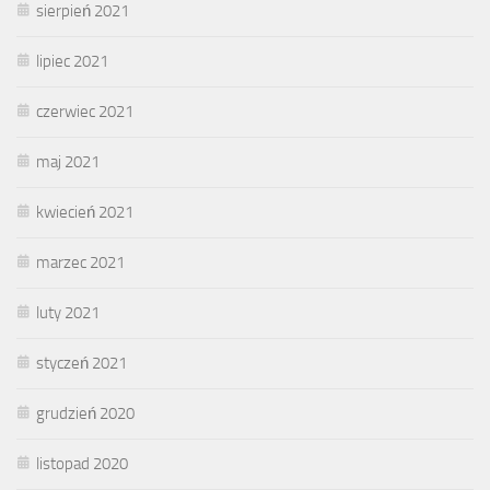
sierpień 2021
lipiec 2021
czerwiec 2021
maj 2021
kwiecień 2021
marzec 2021
luty 2021
styczeń 2021
grudzień 2020
listopad 2020