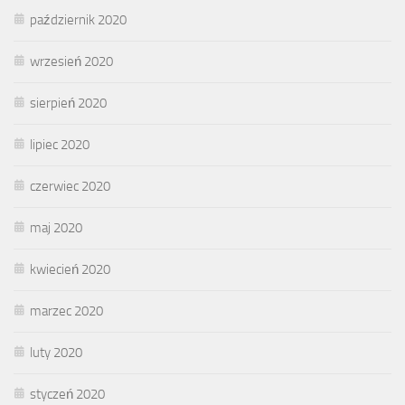
październik 2020
wrzesień 2020
sierpień 2020
lipiec 2020
czerwiec 2020
maj 2020
kwiecień 2020
marzec 2020
luty 2020
styczeń 2020