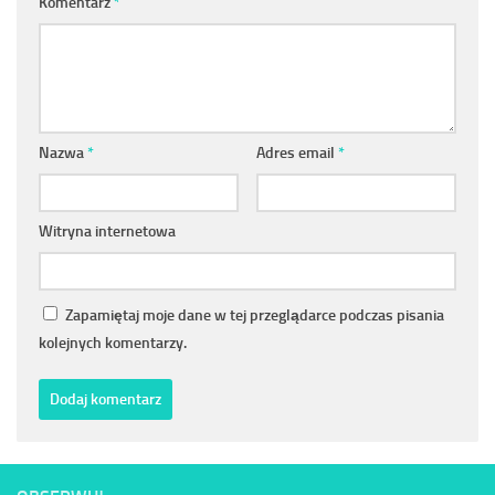
Komentarz
*
Nazwa
*
Adres email
*
Witryna internetowa
Zapamiętaj moje dane w tej przeglądarce podczas pisania
kolejnych komentarzy.