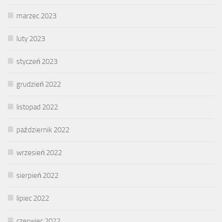
marzec 2023
luty 2023
styczeń 2023
grudzień 2022
listopad 2022
październik 2022
wrzesień 2022
sierpień 2022
lipiec 2022
czerwiec 2022