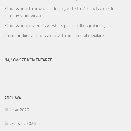
Klimatyzacja domowa a ekologia: Jak dostroić klimatyzację do
ochrony środowiska
Klimatyzacja a dzieci: Czy jest bezpieczna dla najmłodszych?
Co zrobić, kiedy klimatyzacja w domu przestała działać?
NAJNOWSZE KOMENTARZE
ARCHIWA
lipiec 2026
czerwiec 2026