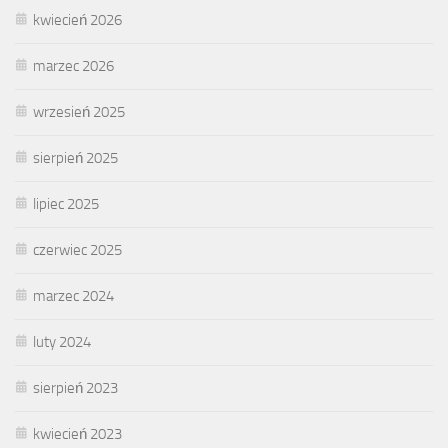
kwiecień 2026
marzec 2026
wrzesień 2025
sierpień 2025
lipiec 2025
czerwiec 2025
marzec 2024
luty 2024
sierpień 2023
kwiecień 2023