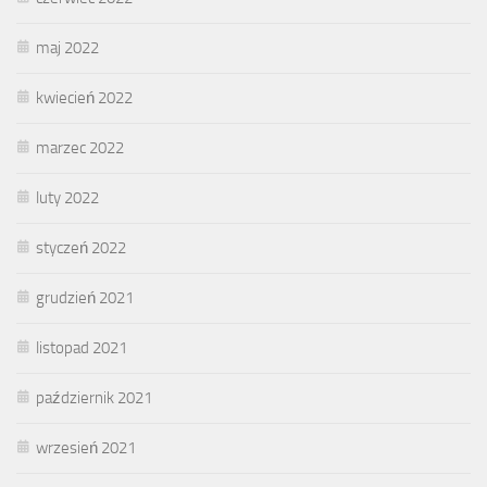
maj 2022
kwiecień 2022
marzec 2022
luty 2022
styczeń 2022
grudzień 2021
listopad 2021
październik 2021
wrzesień 2021