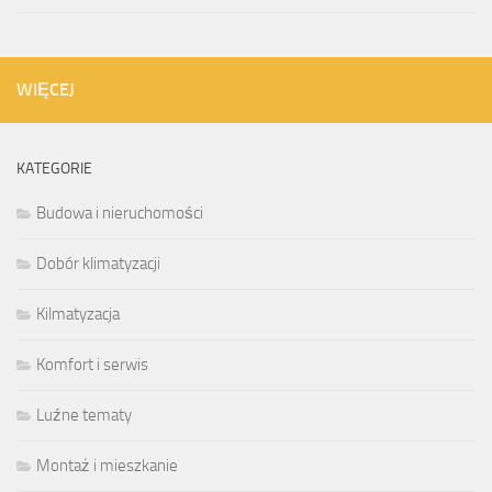
WIĘCEJ
KATEGORIE
Budowa i nieruchomości
Dobór klimatyzacji
Kilmatyzacja
Komfort i serwis
Luźne tematy
Montaż i mieszkanie