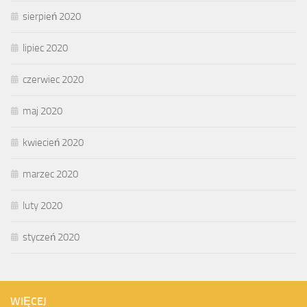
sierpień 2020
lipiec 2020
czerwiec 2020
maj 2020
kwiecień 2020
marzec 2020
luty 2020
styczeń 2020
WIĘCEJ