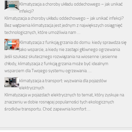
Klimatyzacja a choroby układu oddechowego – jak unikać
infekcji?
Klimatyzacja a choroby układu oddechowego – jak unikać infekcji?
Bez wątpienia klimatyzacja jest jednym z największych osiągnięć
technologicznych, które umożliwia nam …
Klimatyzacja z funkcją grzania do domu: kiedy sprawdza się
jako wsparcie, a kiedy nie zastąpi głównego ogrzewania
Jeśli szukasz skutecznego rozwiązania na wiosenne i jesienne
chłody, klimatyzacja z funkcją grzania może być idealnym
wsparciem dla Twojego systemu ogrzewania. …
klimatyzacja a transport: wyzwania dla pojazdów
elektrycznych
Klimatyzacja w pojazdach elektrycznych to temat, który zyskuje na
znaczeniu w dobie rosnącej popularności tych ekologicznych
środków transportu. Choć zapewnia komfort …