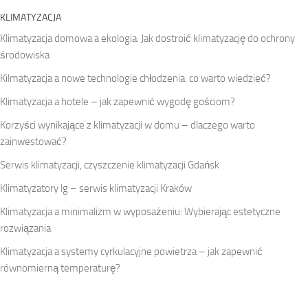
KLIMATYZACJA
Klimatyzacja domowa a ekologia: Jak dostroić klimatyzację do ochrony
środowiska
Kilmatyzacja a nowe technologie chłodzenia: co warto wiedzieć?
Klimatyzacja a hotele – jak zapewnić wygodę gościom?
Korzyści wynikające z klimatyzacji w domu – dlaczego warto
zainwestować?
Serwis klimatyzacji, czyszczenie klimatyzacji Gdańsk
Klimatyzatory lg – serwis klimatyzacji Kraków
Klimatyzacja a minimalizm w wyposażeniu: Wybierając estetyczne
rozwiązania
Klimatyzacja a systemy cyrkulacyjne powietrza – jak zapewnić
równomierną temperaturę?