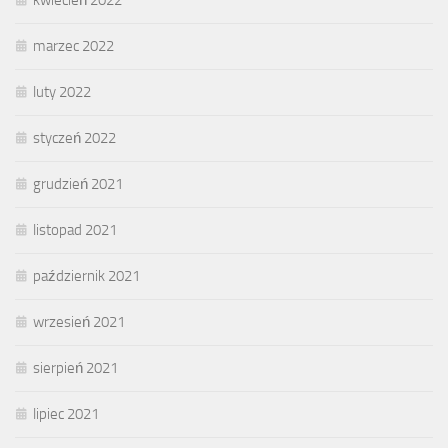
kwiecień 2022
marzec 2022
luty 2022
styczeń 2022
grudzień 2021
listopad 2021
październik 2021
wrzesień 2021
sierpień 2021
lipiec 2021