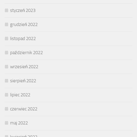
styczeń 2023
grudzień 2022
listopad 2022
październik 2022
wrzesień 2022
sierpień 2022
lipiec 2022
czerwiec 2022
maj 2022