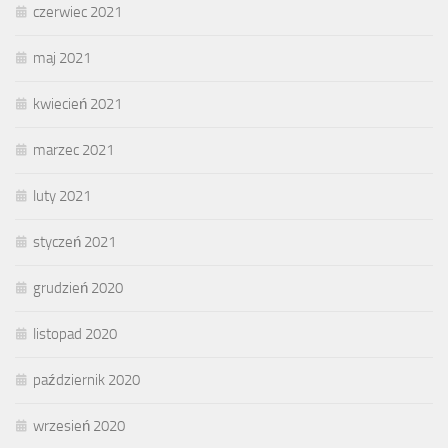
czerwiec 2021
maj 2021
kwiecień 2021
marzec 2021
luty 2021
styczeń 2021
grudzień 2020
listopad 2020
październik 2020
wrzesień 2020