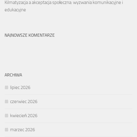
Kilmatyzacja a akceptacja społeczna: wyzwania komunikacyjne i
edukacyjne
NAJNOWSZE KOMENTARZE
ARCHIWA
lipiec 2026
czerwiec 2026
kwiecień 2026
marzec 2026