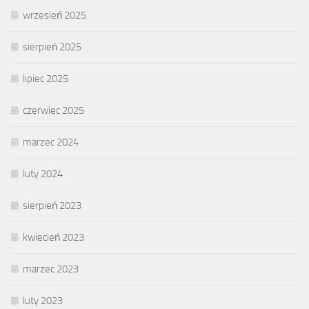
wrzesień 2025
sierpień 2025
lipiec 2025
czerwiec 2025
marzec 2024
luty 2024
sierpień 2023
kwiecień 2023
marzec 2023
luty 2023