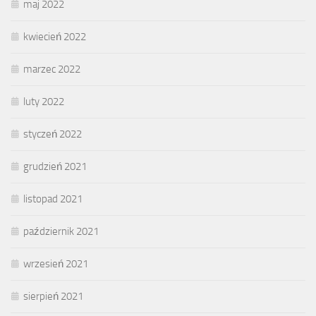
maj 2022
kwiecień 2022
marzec 2022
luty 2022
styczeń 2022
grudzień 2021
listopad 2021
październik 2021
wrzesień 2021
sierpień 2021