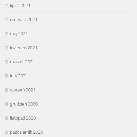
lipiec 2021
czerwiec 2021
maj 2021
kwiecień 2021
marzec 2021
luty 2021
styczeń 2021
grudzień 2020
listopad 2020
październik 2020