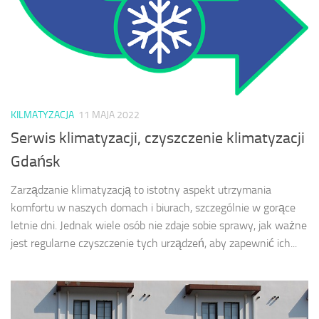
KILMATYZACJA
11 MAJA 2022
Serwis klimatyzacji, czyszczenie klimatyzacji
Gdańsk
Zarządzanie klimatyzacją to istotny aspekt utrzymania
komfortu w naszych domach i biurach, szczególnie w gorące
letnie dni. Jednak wiele osób nie zdaje sobie sprawy, jak ważne
jest regularne czyszczenie tych urządzeń, aby zapewnić ich...