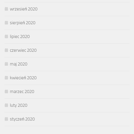
wrzesień 2020
sierpień 2020
lipiec 2020
czerwiec 2020
maj 2020
kwiecień 2020
marzec 2020
luty 2020
styczeń 2020