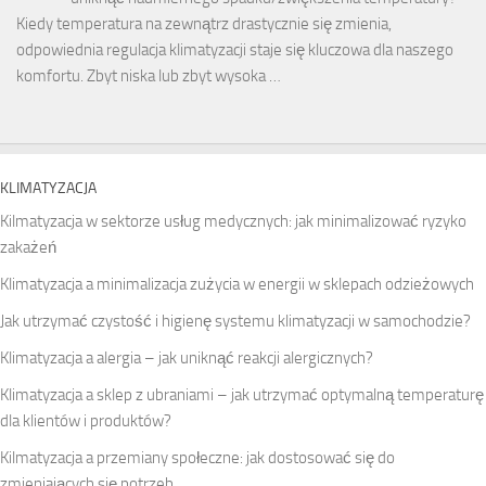
Kiedy temperatura na zewnątrz drastycznie się zmienia,
odpowiednia regulacja klimatyzacji staje się kluczowa dla naszego
komfortu. Zbyt niska lub zbyt wysoka …
KLIMATYZACJA
Kilmatyzacja w sektorze usług medycznych: jak minimalizować ryzyko
zakażeń
Klimatyzacja a minimalizacja zużycia w energii w sklepach odzieżowych
Jak utrzymać czystość i higienę systemu klimatyzacji w samochodzie?
Klimatyzacja a alergia – jak uniknąć reakcji alergicznych?
Klimatyzacja a sklep z ubraniami – jak utrzymać optymalną temperaturę
dla klientów i produktów?
Kilmatyzacja a przemiany społeczne: jak dostosować się do
zmieniających się potrzeb