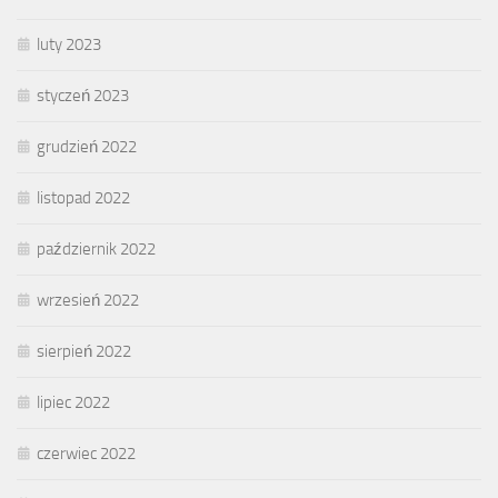
luty 2023
styczeń 2023
grudzień 2022
listopad 2022
październik 2022
wrzesień 2022
sierpień 2022
lipiec 2022
czerwiec 2022