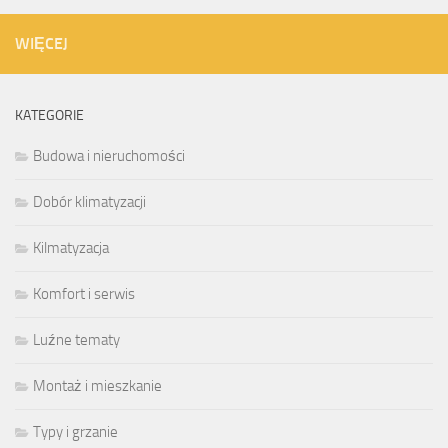
WIĘCEJ
KATEGORIE
Budowa i nieruchomości
Dobór klimatyzacji
Kilmatyzacja
Komfort i serwis
Luźne tematy
Montaż i mieszkanie
Typy i grzanie