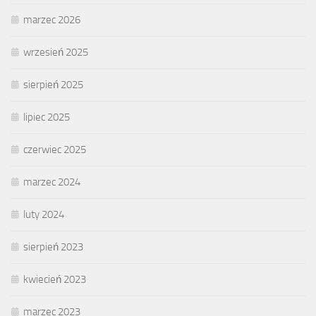
marzec 2026
wrzesień 2025
sierpień 2025
lipiec 2025
czerwiec 2025
marzec 2024
luty 2024
sierpień 2023
kwiecień 2023
marzec 2023