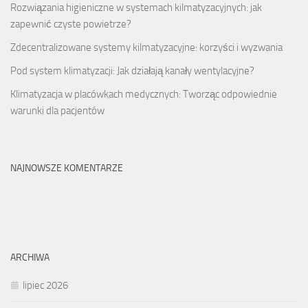
Rozwiązania higieniczne w systemach kilmatyzacyjnych: jak
zapewnić czyste powietrze?
Zdecentralizowane systemy kilmatyzacyjne: korzyści i wyzwania
Pod system klimatyzacji: Jak działają kanały wentylacyjne?
Klimatyzacja w placówkach medycznych: Tworząc odpowiednie
warunki dla pacjentów
NAJNOWSZE KOMENTARZE
ARCHIWA
lipiec 2026