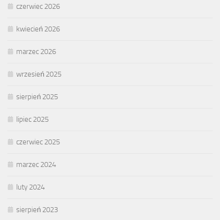
czerwiec 2026
kwiecień 2026
marzec 2026
wrzesień 2025
sierpień 2025
lipiec 2025
czerwiec 2025
marzec 2024
luty 2024
sierpień 2023