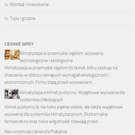
Montaż i mieszkanie
Typy i grzanie
CIEKAWE WPISY
Kilmatyzacja w przemyśle ciężkim: wyzwania
technologiczne i ekologiczne
Klimatyzacja w przemyśle ciężkim to temat, który zyskuje na
znaczeniu w obliczu rosnących wymagań ekologicznych i
ekonomicznych. Firmy stają przed wyzwaniami …
Klimatyzacja a klimat pustynny: Wyjątkowe wyzwania dla
systemów chłodzących
Klimat pustynny to nie tylko piękne widoki, ale także wyjątkowe
wyzwania dla systemów klimatyzacyjnych. Ekstremalne
temperatury oraz niska wilgotność stawiają przed …
Nieruchomości teneryfa Południe