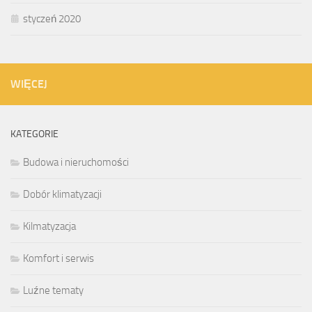
styczeń 2020
WIĘCEJ
KATEGORIE
Budowa i nieruchomości
Dobór klimatyzacji
Kilmatyzacja
Komfort i serwis
Luźne tematy