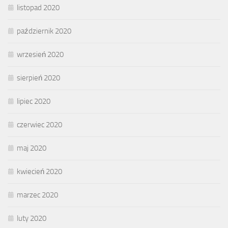
listopad 2020
październik 2020
wrzesień 2020
sierpień 2020
lipiec 2020
czerwiec 2020
maj 2020
kwiecień 2020
marzec 2020
luty 2020