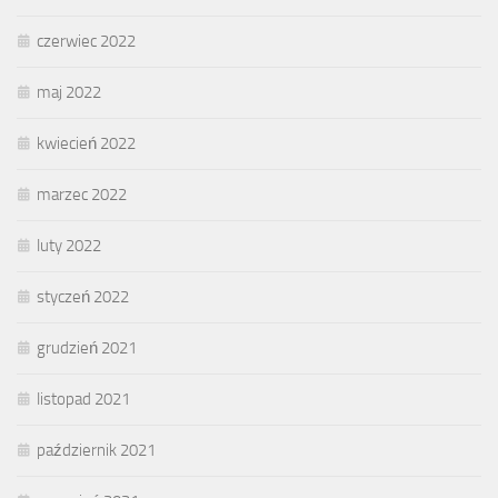
czerwiec 2022
maj 2022
kwiecień 2022
marzec 2022
luty 2022
styczeń 2022
grudzień 2021
listopad 2021
październik 2021