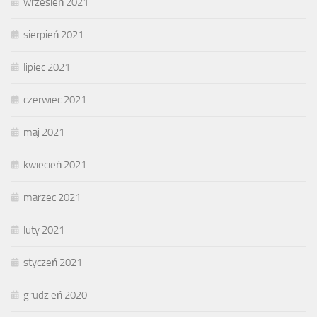
wrzesień 2021
sierpień 2021
lipiec 2021
czerwiec 2021
maj 2021
kwiecień 2021
marzec 2021
luty 2021
styczeń 2021
grudzień 2020