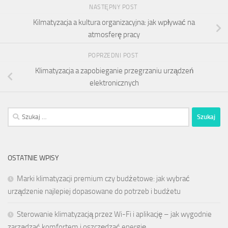
NASTĘPNY POST
Kilmatyzacja a kultura organizacyjna: jak wpływać na
atmosferę pracy
POPRZEDNI POST
Klimatyzacja a zapobieganie przegrzaniu urządzeń
elektronicznych
Szukaj:
OSTATNIE WPISY
Marki klimatyzacji premium czy budżetowe: jak wybrać
urządzenie najlepiej dopasowane do potrzeb i budżetu
Sterowanie klimatyzacją przez Wi-Fi i aplikację – jak wygodnie
zarządzać komfortem i oszczędzać energię