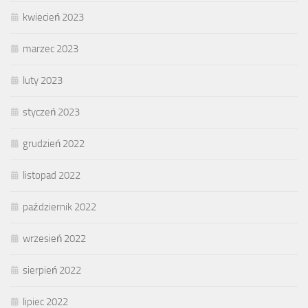
kwiecień 2023
marzec 2023
luty 2023
styczeń 2023
grudzień 2022
listopad 2022
październik 2022
wrzesień 2022
sierpień 2022
lipiec 2022