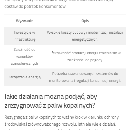
dostaw do potrzeb konsumentów.
Wyzwanie
Opis
Inwestycje w
Wysokie koszty budowy i modernizacji instalacji
infrastrukturę
energetycznych.
Zależność od
Efektywność produkcji energii zmienia się w
warunków
zależności od pogody.
atmosferycznych
Potrzeba zaawansowanych systemów do
Zarządzanie energią
monitorowania i regulacji konsumpcji energii.
Jakie działania można podjąć, aby
zrezygnować z paliw kopalnych?
Rezygnacja z paliw kopalnych to ważny krok w kierunku ochrony
środowiska i zrównoważonego rozwoju. Istnieje wiele działań,